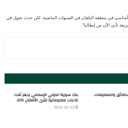
 أساسي في منطقة البلقان في السنوات الماضية، لكن حدث تحول في
حقائق والمعلومات
بنك سورية الدولي الإسلامي يجهز ثلاث
قاعات معلوماتية لقرى الأطفال SOS.
2022-02-23