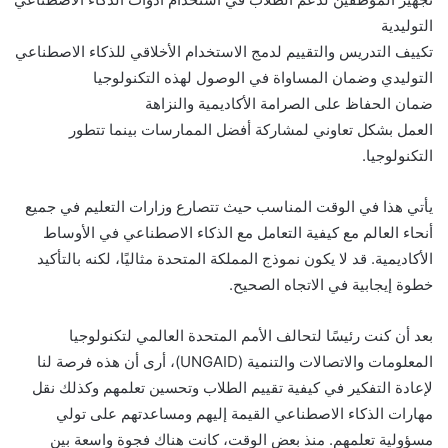
التوليدية
تكييف التدريس والتقييم لدمج الاستخدام الأخلاقي للذكاء الاصطناعي
التوليدي وضمان المساواة في الوصول لهذه التكنولوجيا
ضمان الحفاظ على الصرامة الأكاديمية والنزاهة
العمل بشكل تعاوني لمشاركة أفضل الممارسات بينما تتطور
التكنولوجيا.
يأتي هذا في الوقت المناسب حيث تتصارع وزارات التعليم في جميع
أنحاء العالم مع كيفية التعامل مع الذكاء الاصطناعي في الأوساط
الأكاديمية. قد لا يكون نموذج المملكة المتحدة مثاليًا، لكنه بالتأكيد
خطوة إيجابية في الاتجاه الصحيح.
بعد أن كنت رئيسًا لتحالف الأمم المتحدة العالمي لتكنولوجيا
المعلومات والاتصالات والتنمية (UNGAID)، أرى أن هذه فرصة لنا
لإعادة التفكير في كيفية تقييم الطلاب وتحسين تعلمهم وكذلك نقل
مهارات الذكاء الاصطناعي القيمة إليهم ومساعدتهم على تولي
مسؤولية تعلمهم. منذ بعض الوقت، كانت هناك فجوة واسعة بين